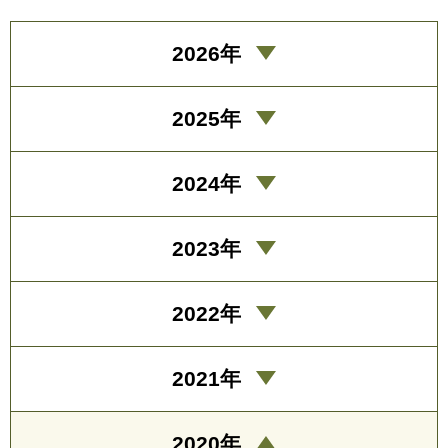
2026年
2025年
2024年
2023年
2022年
2021年
2020年