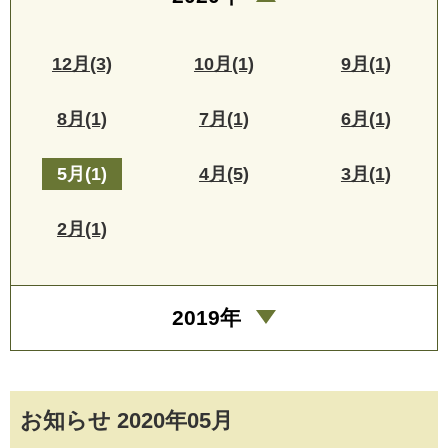
12月(3)
10月(1)
9月(1)
8月(1)
7月(1)
6月(1)
5月(1)
4月(5)
3月(1)
2月(1)
2019年
お知らせ 2020年05月