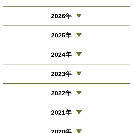
2026年
2025年
2024年
2023年
2022年
2021年
2020年