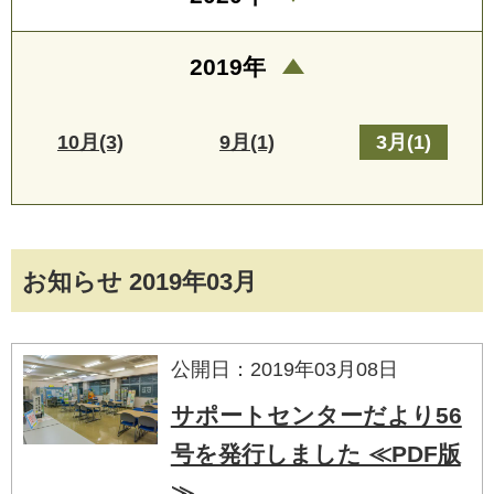
2019年
10月(3)
9月(1)
3月(1)
お知らせ 2019年03月
公開日：2019年03月08日
サポートセンターだより56
号を発行しました ≪PDF版
≫