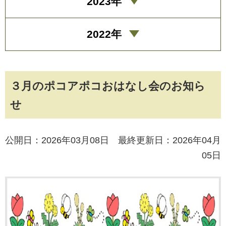
2023年
2022年
３月のポコアポコおはなし会のお知ら
せ
公開日：2026年03月08日 最終更新日：2026年04月
05日