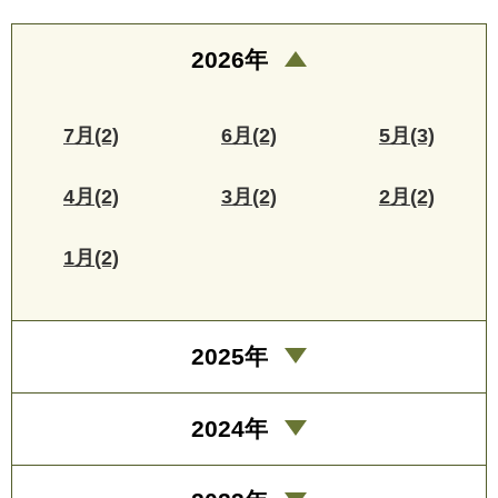
2026年
7月(2)
6月(2)
5月(3)
4月(2)
3月(2)
2月(2)
1月(2)
2025年
2024年