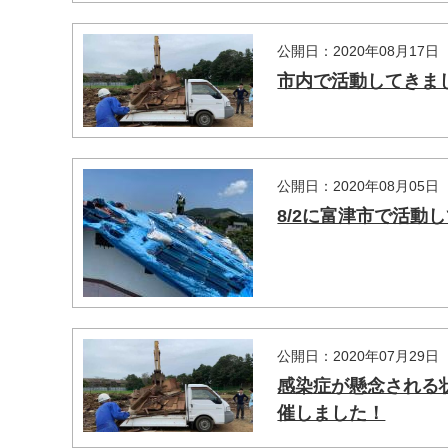
公開日：2020年08月17日
市内で活動してきま
公開日：2020年08月05日
8/2に富津市で活動
公開日：2020年07月29日
感染症が懸念される
催しました！