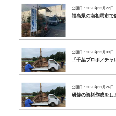
公開日：2020年12月22日
福島県の南相馬市で
公開日：2020年12月03日
「千葉プロボノチャレ
公開日：2020年11月26日
研修の資料作成をし