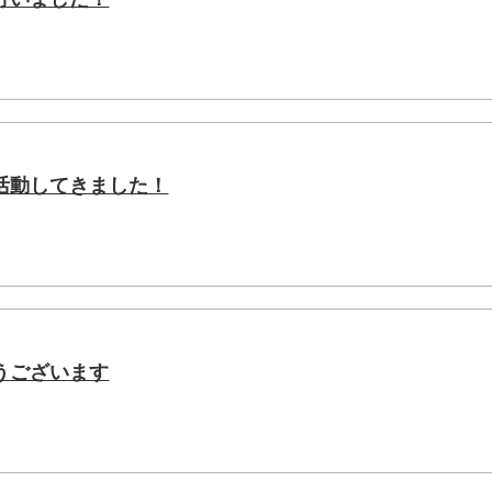
活動してきました！
うございます