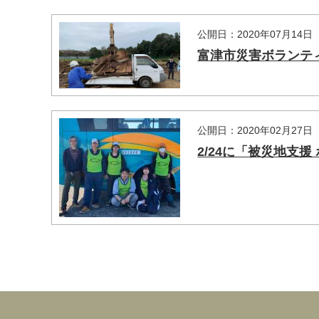
公開日：2020年07月14日
富津市災害ボランテ
公開日：2020年02月27日
2/24に「被災地支