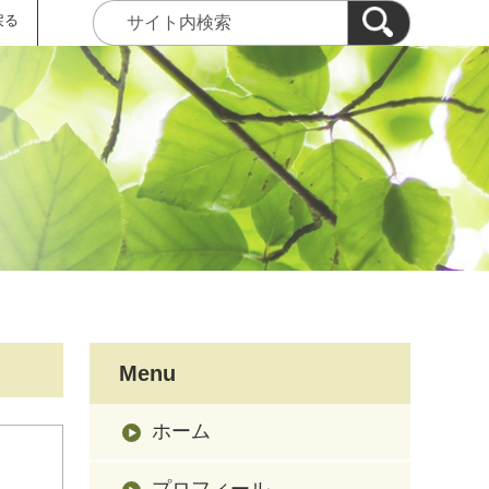
戻る
Menu
ホーム
プロフィール