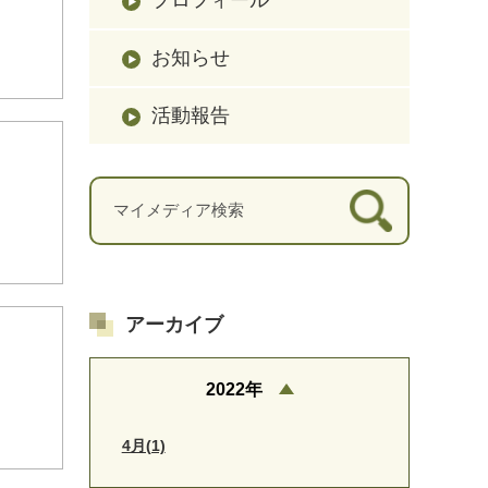
お知らせ
活動報告
アーカイブ
2022年
4月(1)