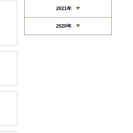
2021年
2020年