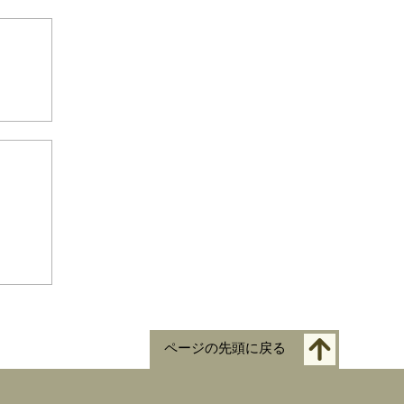
ページの先頭に戻る