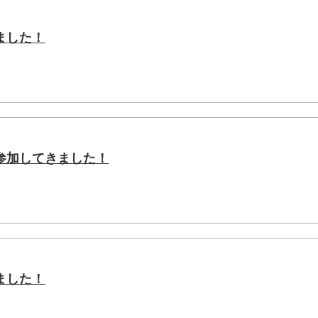
ました！
参加してきました！
ました！