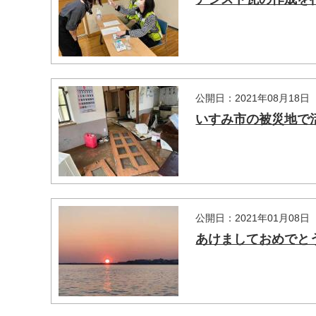
公開日：2021年08月18日
いすみ市の被災地で
マイメディア検索
公開日：2021年01月08日
あけましておめでと