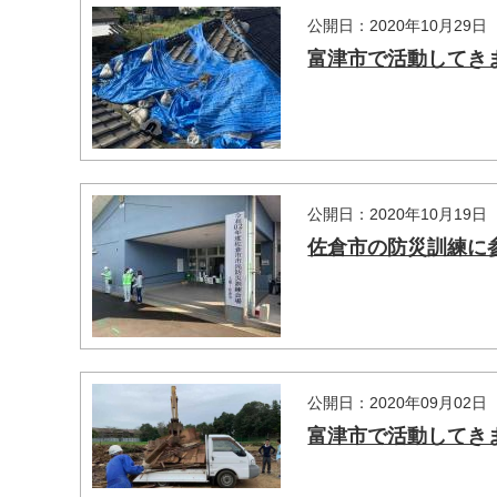
公開日：2020年10月29日
富津市で活動してき
公開日：2020年10月19日
佐倉市の防災訓練に
公開日：2020年09月02日
富津市で活動してき