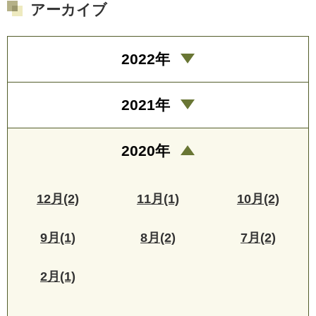
アーカイブ
2022年
2021年
2020年
12月(2)
11月(1)
10月(2)
9月(1)
8月(2)
7月(2)
2月(1)