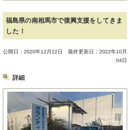
福島県の南相馬市で復興支援をしてきま
した！
公開日：2020年12月22日 最終更新日：2022年10月
04日
詳細