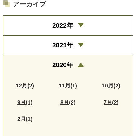
アーカイブ
2022年
2021年
2020年
12月(2)
11月(1)
10月(2)
9月(1)
8月(2)
7月(2)
2月(1)