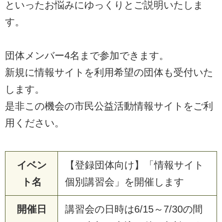
といったお悩みにゆっくりとご説明いたしま
す。
団体メンバー4名まで参加できます。
新規に情報サイトを利用希望の団体も受付いた
します。
是非この機会の市民公益活動情報サイトをご利
用ください。
イベン
【登録団体向け】「情報サイト
ト名
個別講習会」を開催します
開催日
講習会の日時は6/15～7/30の間