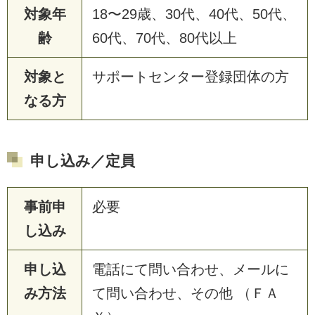
対象年
18〜29歳、30代、40代、50代、
齢
60代、70代、80代以上
対象と
サポートセンター登録団体の方
なる方
申し込み／定員
事前申
必要
し込み
申し込
電話にて問い合わせ、メールに
み方法
て問い合わせ、その他 （ＦＡ