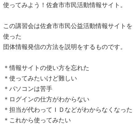
使ってみよう！佐倉市市民活動情報サイト。
この講習会は佐倉市市民公益活動情報サイトを
使った
団体情報発信の方法を説明をするものです。
＊情報サイトの使い方を忘れた
＊使ってみたいけど難しい
＊パソコンは苦手
＊ログインの仕方がわからない
＊担当が代わってＩＤなどがわからなくなった
＊これから使ってみたい