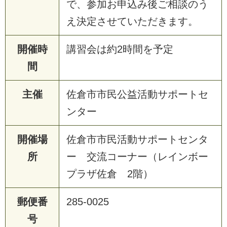
で、参加お申込み後ご相談のう
え決定させていただきます。
開催時
講習会は約2時間を予定
間
主催
佐倉市市民公益活動サポートセ
ンター
開催場
佐倉市市民活動サポートセンタ
所
ー 交流コーナー（レインボー
プラザ佐倉 2階）
郵便番
285-0025
号