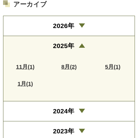
アーカイブ
2026年
2025年
11月(1)
8月(2)
5月(1)
1月(1)
2024年
2023年