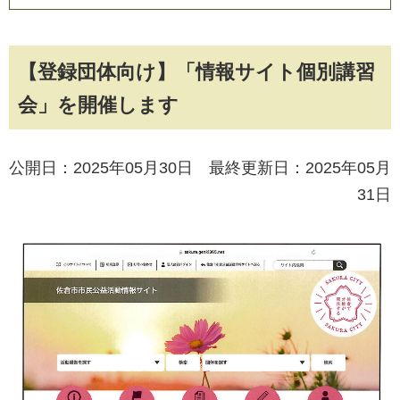
【登録団体向け】「情報サイト個別講習
会」を開催します
公開日：2025年05月30日 最終更新日：2025年05月
31日