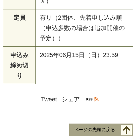
Ｘ）
定員
有り（2団体、先着申し込み順
（申込多数の場合は追加開催の
予定））
申込み
2025年06月15日（日）23:59
締め切
り
Tweet
シェア
ページの先頭に戻る