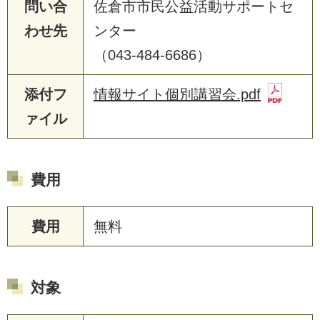
問い合
佐倉市市民公益活動サポートセ
わせ先
ンター
（043-484-6686）
添付フ
情報サイト個別講習会.pdf
ァイル
費用
費用
無料
対象