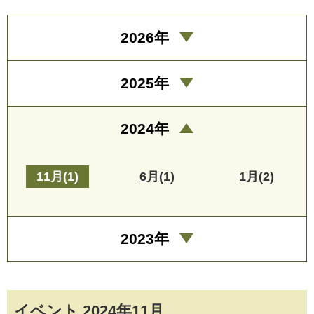
2026年
2025年
2024年
11月(1)
6月(1)
1月(2)
2023年
イベント 2024年11月