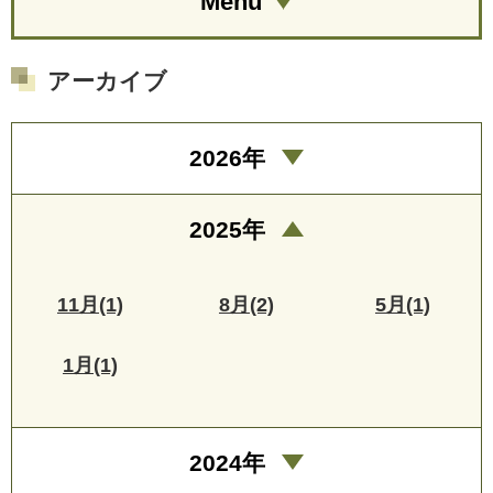
Menu
アーカイブ
2026年
2025年
11月(1)
8月(2)
5月(1)
1月(1)
2024年