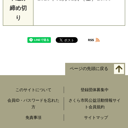
締め切
り
ページの先頭に戻る
このサイトについて
登録団体募集中
会員ID・パスワードを忘れた
さくら市民公益活動情報サイ
方
ト会員規約
免責事項
サイトマップ