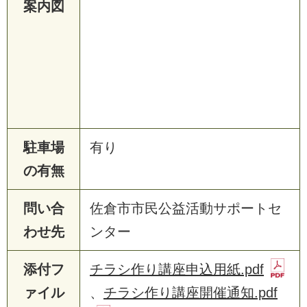
案内図
駐車場
有り
の有無
問い合
佐倉市市民公益活動サポートセ
わせ先
ンター
添付フ
チラシ作り講座申込用紙.pdf
ァイル
、
チラシ作り講座開催通知.pdf