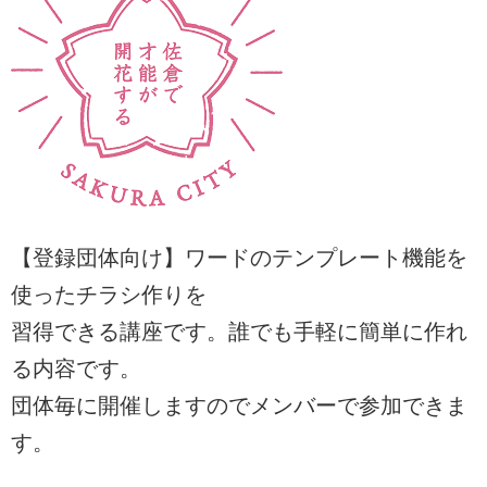
【登録団体向け】ワードのテンプレート機能を
使ったチラシ作りを
習得できる講座です。誰でも手軽に簡単に作れ
る内容です。
団体毎に開催しますのでメンバーで参加できま
す。