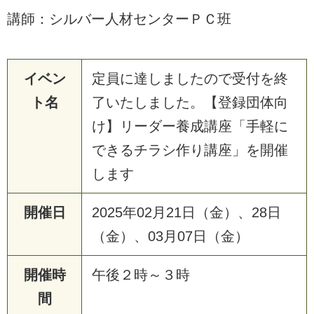
講師：シルバー人材センターＰＣ班
イベン
定員に達しましたので受付を終
ト名
了いたしました。【登録団体向
け】リーダー養成講座「手軽に
できるチラシ作り講座」を開催
します
開催日
2025年02月21日（金）、28日
（金）、03月07日（金）
開催時
午後２時～３時
間