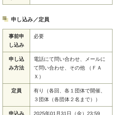
申し込み／定員
事前申
必要
し込み
申し込
電話にて問い合わせ、メールに
み方法
て問い合わせ、その他 （ＦＡ
Ｘ）
定員
有り（各回、各１団体で開催、
３団体（各団体２名まで））
申込み
2025年01月31日（金）23:59