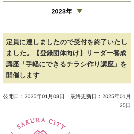
2023年
定員に達しましたので受付を終了いたし
ました。【登録団体向け】リーダー養成
講座「手軽にできるチラシ作り講座」を
開催します
公開日：2025年01月08日 最終更新日：2025年01月
25日