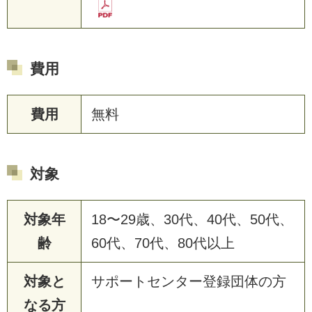
費用
費用
無料
対象
対象年
18〜29歳、30代、40代、50代、
齢
60代、70代、80代以上
対象と
サポートセンター登録団体の方
なる方