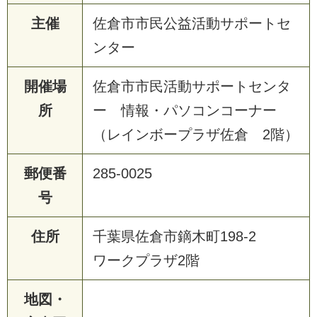
主催
佐倉市市民公益活動サポートセ
ンター
開催場
佐倉市市民活動サポートセンタ
所
ー 情報・パソコンコーナー
（レインボープラザ佐倉 2階）
郵便番
285-0025
号
住所
千葉県佐倉市鏑木町198-2
ワークプラザ2階
地図・