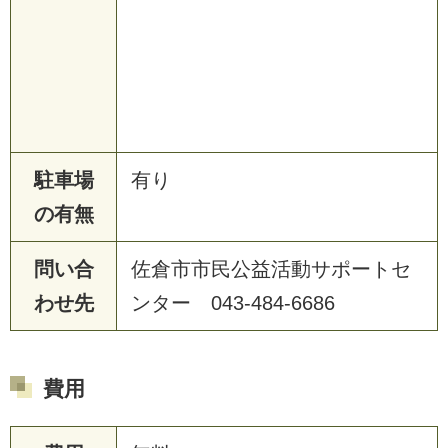
駐車場
有り
の有無
問い合
佐倉市市民公益活動サポートセ
わせ先
ンター 043-484-6686
費用