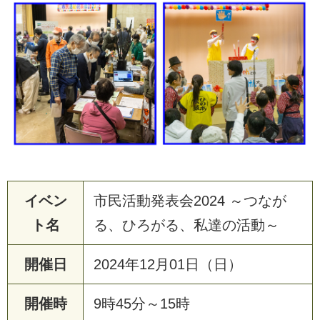
イベン
市民活動発表会2024 ～つなが
ト名
る、ひろがる、私達の活動～
開催日
2024年12月01日（日）
開催時
9時45分～15時