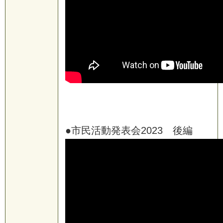
●市民活動発表会2023 後編