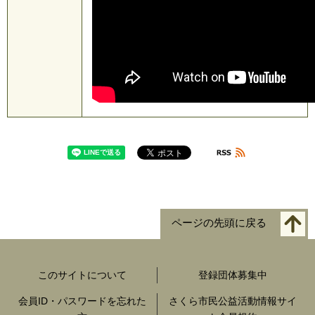
ページの先頭に戻る
このサイトについて
登録団体募集中
会員ID・パスワードを忘れた
さくら市民公益活動情報サイ