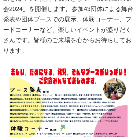
会2024」を開催します。参加43団体による舞台
発表や団体ブースでの展示、体験コーナー、フ
ードコーナーなど、楽しいイベントが盛りだく
さんです。皆様のご来場を心からお待ちしてお
ります。