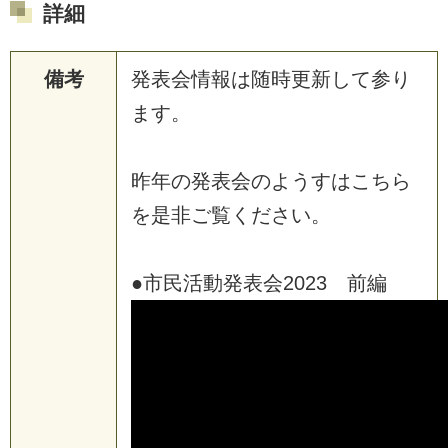
詳細
備考
発表会情報は随時更新して参り
ます。
昨年の発表会のようすはこちら
を是非ご覧ください。
●市民活動発表会2023 前編