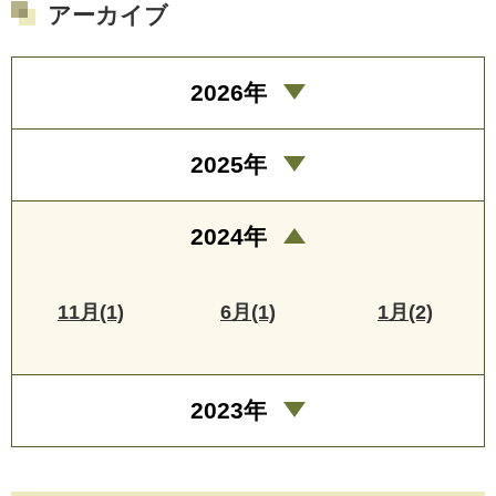
アーカイブ
2026年
2025年
2024年
11月(1)
6月(1)
1月(2)
2023年