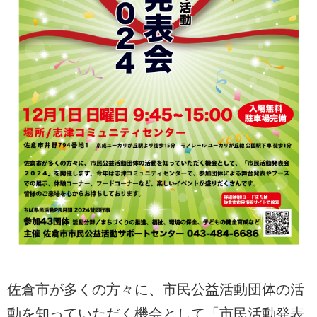
佐倉市が多くの方々に、市民公益活動団体の活
動を知っていただく機会として「市民活動発表