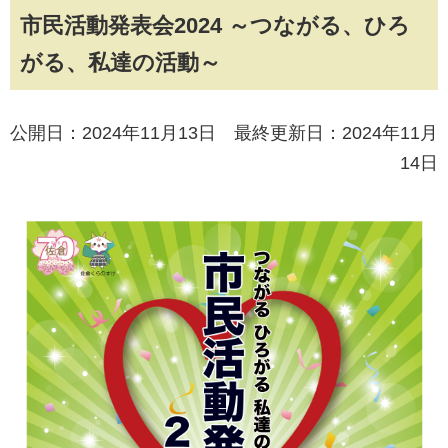
市民活動発表会2024 ～つながる、ひろ
がる、私達の活動～
公開日：2024年11月13日 最終更新日：2024年11月
14日