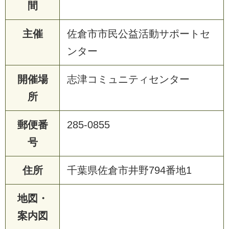
間
主催
佐倉市市民公益活動サポートセ
ンター
開催場
志津コミュニティセンター
所
郵便番
285-0855
号
住所
千葉県佐倉市井野794番地1
地図・
案内図