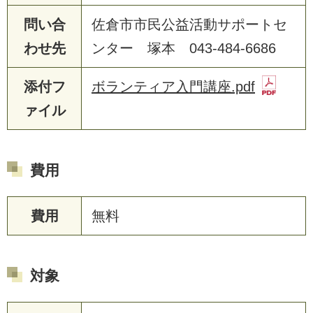
問い合
佐倉市市民公益活動サポートセ
わせ先
ンター 塚本 043-484-6686
添付フ
ボランティア入門講座.pdf
ァイル
費用
費用
無料
対象