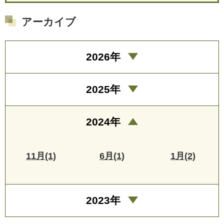
アーカイブ
2026年
2025年
2024年
11月(1)
6月(1)
1月(2)
2023年