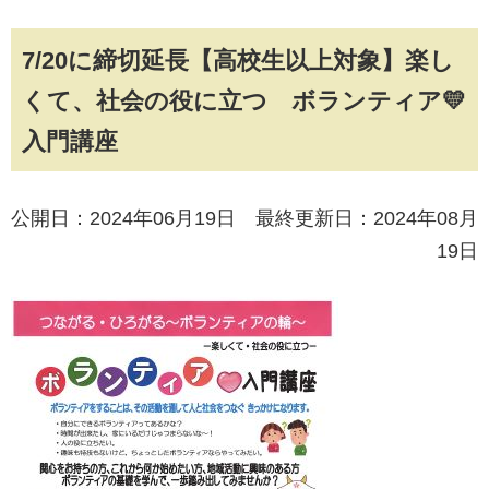
7/20に締切延長【高校生以上対象】楽し
くて、社会の役に立つ ボランティア💛
入門講座
公開日：2024年06月19日 最終更新日：2024年08月
19日