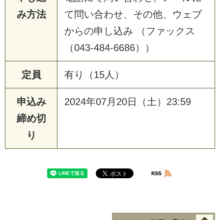
み方法
て問い合わせ、その他、ウェブ
からの申し込み （ファックス
（043-484-6686））
定員
有り（15人）
申込み
2024年07月20日（土）23:59
締め切
り