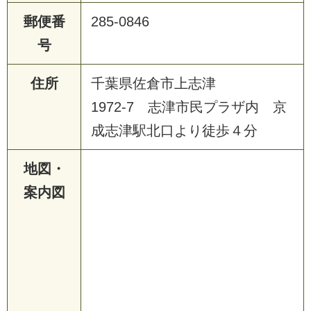
郵便番
285-0846
号
住所
千葉県佐倉市上志津
1972-7 志津市民プラザ内 京
成志津駅北口より徒歩４分
地図・
案内図