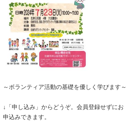
～ボランティア活動の基礎を優しく学びます～
↓「申し込み」からどうぞ。会員登録せずにお
申込みできます。