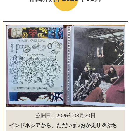
公開日：2025年03月20日
インドネシアから、ただいま♪おかえり🎉ぷち