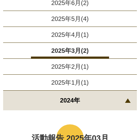
2025年6月(2)
2025年5月(4)
2025年4月(1)
2025年3月(2)
2025年2月(1)
2025年1月(1)
2024年
活動報告 2025年03月