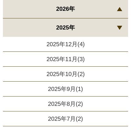
2026年
2025年
2025年12月(4)
2025年11月(3)
2025年10月(2)
2025年9月(1)
2025年8月(2)
2025年7月(2)