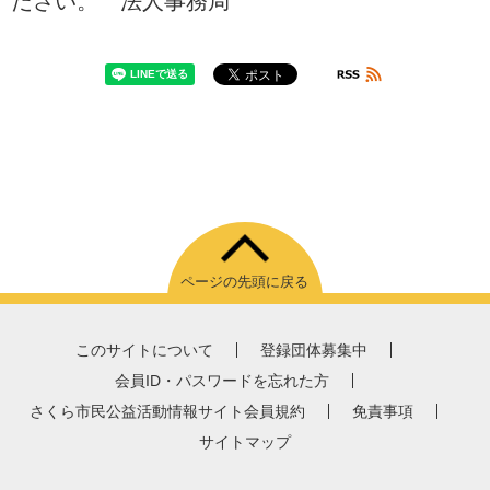
ださい。 法人事務局
ページの先頭に戻る
このサイトについて
登録団体募集中
会員ID・パスワードを忘れた方
さくら市民公益活動情報サイト会員規約
免責事項
サイトマップ