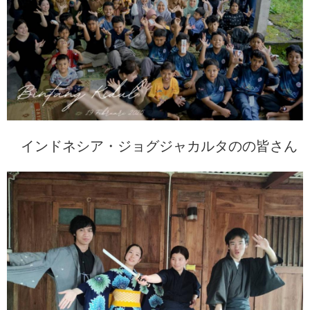
インドネシア・ジョグジャカルタのの皆さん