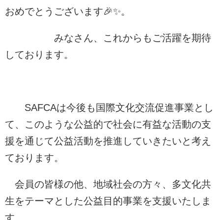
おめでとうございます🎉✨。
みなさん、これからもご活躍を期待
しております。
SAFCAは今後も国際文化交流促進事業とし
て、このような公益的で社会に有益な活動の支
援を通じて公益活動を推進していきたいと考え
ております。
会員の皆様の他、地域社会の方々、多文化共
生をテーマとした公益目的事業を支援いたしま
す。