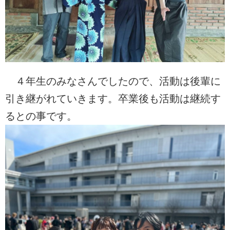
４年生のみなさんでしたので、活動は後輩に
引き継がれていきます。卒業後も活動は継続す
るとの事です。