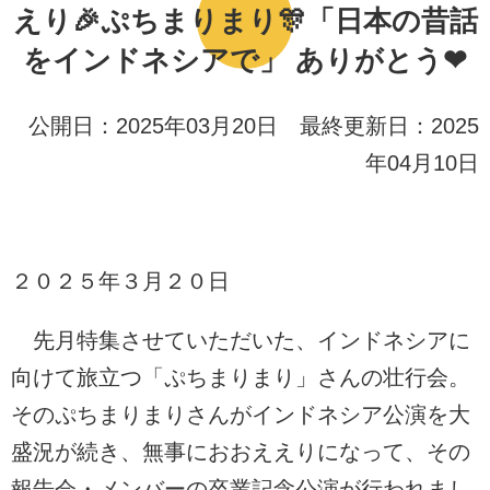
えり🎉ぷちまりまり🎊「日本の昔話
をインドネシアで」 ありがとう❤
公開日：2025年03月20日 最終更新日：2025
年04月10日
２０２５年３月２０日
先月特集させていただいた、インドネシアに
向けて旅立つ「ぷちまりまり」さんの壮行会。
そのぷちまりまりさんがインドネシア公演を大
盛況が続き、無事におおええりになって、その
報告会・メンバーの卒業記念公演が行われまし