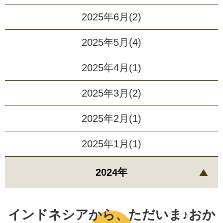
2025年6月(2)
2025年5月(4)
2025年4月(1)
2025年3月(2)
2025年2月(1)
2025年1月(1)
2024年
インドネシアから、ただいま♪おか