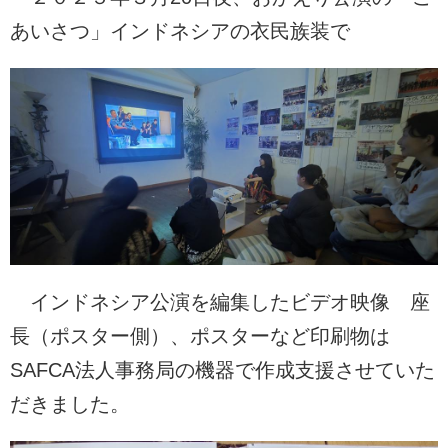
あいさつ」インドネシアの衣民族装で
インドネシア公演を編集したビデオ映像 座
長（ポスター側）、ポスターなど印刷物は
SAFCA法人事務局の機器で作成支援させていた
だきました。