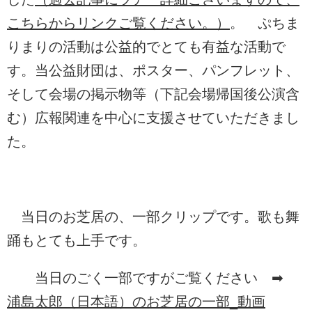
こちらからリンクご覧ください。）
。 ぷちま
りまりの活動は公益的でとても有益な活動で
す。当公益財団は、ポスター、パンフレット、
そして会場の掲示物等（下記会場帰国後公演含
む）広報関連を中心に支援させていただきまし
た。
当日のお芝居の、一部クリップです。歌も舞
踊もとても上手です。
当日のごく一部ですがご覧ください ➡
浦島太郎（日本語）のお芝居の一部_動画