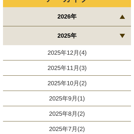
2026年
2025年
2025年12月(4)
2025年11月(3)
2025年10月(2)
2025年9月(1)
2025年8月(2)
2025年7月(2)