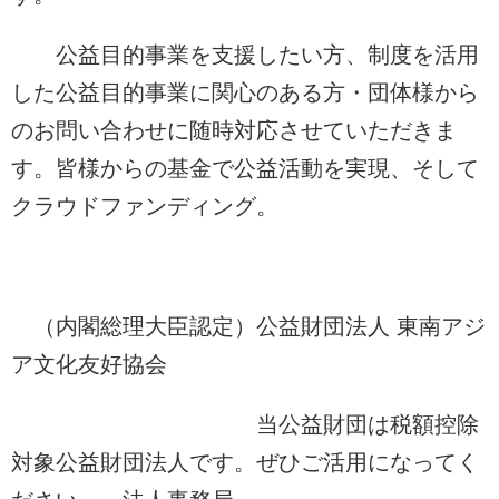
公益目的事業を支援したい方、制度を活用
した公益目的事業に関心のある方・団体様から
のお問い合わせに随時対応させていただきま
す。皆様からの基金で公益活動を実現、そして
クラウドファンディング。
（内閣総理大臣認定）公益財団法人 東南アジ
ア文化友好協会
当公益財団は税額控除
対象公益財団法人です
。ぜひご活用になってく