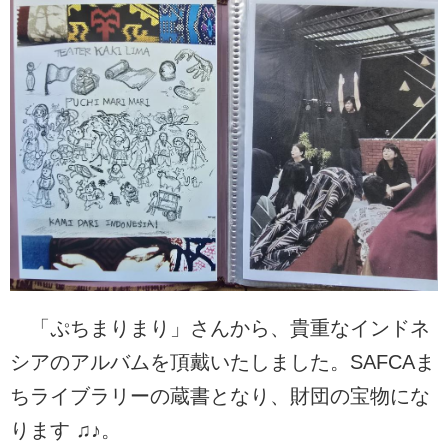
「ぷちまりまり」さんから、貴重なインドネ
シアのアルバムを頂戴いたしました。SAFCAま
ちライブラリーの蔵書となり、財団の宝物にな
ります ♫♪。