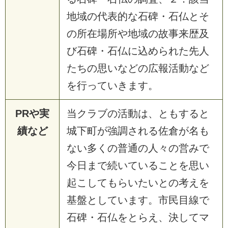
地域の代表的な石碑・石仏とそ
の所在場所や地域の故事来歴及
び石碑・石仏に込められた先人
たちの思いなどの広報活動など
を行っていきます。
PRや実
当クラブの活動は、ともすると
績など
城下町が強調される佐倉が名も
ない多くの普通の人々の営みで
今日まで続いていることを思い
起こしてもらいたいとの考えを
基盤としています。市民目線で
石碑・石仏をとらえ、決してマ