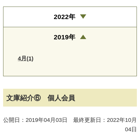
2022年
2019年
4月(1)
文庫紹介⑥ 個人会員
公開日：2019年04月03日 最終更新日：2022年10月
04日