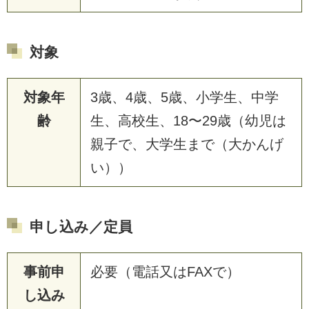
対象
対象年
3歳、4歳、5歳、小学生、中学
齢
生、高校生、18〜29歳（幼児は
親子で、大学生まで（大かんげ
い））
申し込み／定員
事前申
必要（電話又はFAXで）
し込み