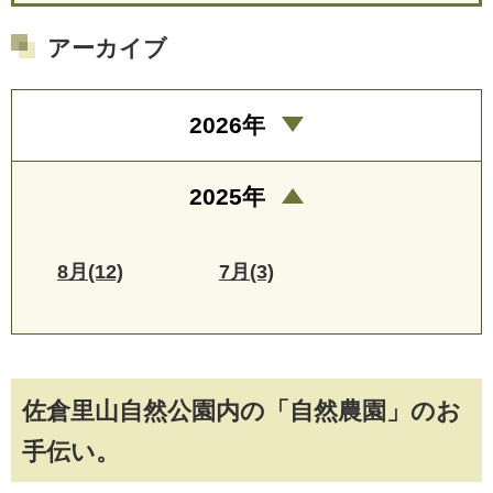
アーカイブ
2026年
2025年
8月(12)
7月(3)
佐倉里山自然公園内の「自然農園」のお
手伝い。