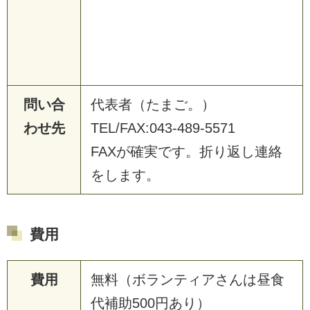
問い合
代表者（たまご。）
わせ先
TEL/FAX:043-489-5571
FAXが確実です。折り返し連絡
をします。
費用
費用
無料（ボランティアさんは昼食
代補助500円あり）