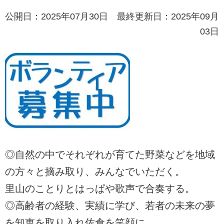
公開日：2025年07月30日 最終更新日：2025年09月
03日
◎自然の中でそれぞれが育てた野菜などを地域
の方々と摘み取り、みんなでいただく。
里山のことりとはっぱや歌声で合奏する。
◎高齢者の経験、実績に学び、若者の未来の夢
を知恵を取り入れ佐倉を笑顔に。