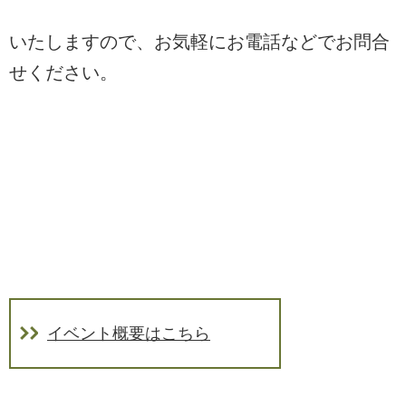
いたしますので、お気軽にお電話などでお問合
せください。
イベント概要はこちら