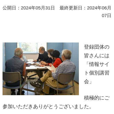
公開日：2024年05月31日 最終更新日：2024年06月
07日
登録団体の
皆さんには
「情報サイ
ト個別講習
会」
積極的にご
参加いただきありがとうございました。