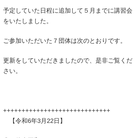
予定していた日程に追加して５月までに講習会
をいたしました。
ご参加いただいた７団体は次のとおりです。
更新をしていただきましたので、是非ご覧くだ
さい。
+++++++++++++++++++++++++++++
【令和6年3月22日】