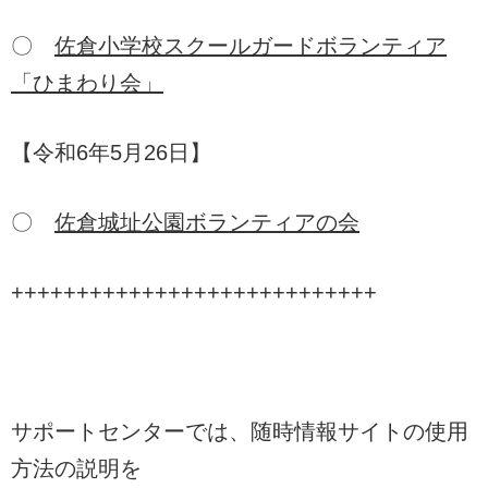
〇
佐倉小学校スクールガードボランティア
「ひまわり会」
【令和6年5月26日】
〇
佐倉城址公園ボランティアの会
++++++++++++++++++++++++++++
サポートセンターでは、随時情報サイトの使用
方法の説明を