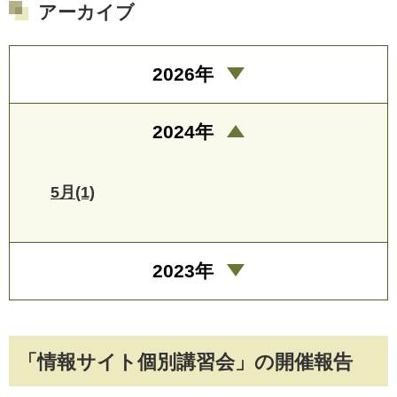
アーカイブ
2026年
2024年
5月(1)
2023年
「情報サイト個別講習会」の開催報告