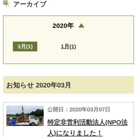
アーカイブ
2020年
3月(1)
1月(1)
お知らせ 2020年03月
公開日：2020年03月07日
特定非営利活動法人(NPO法
人)になりました！