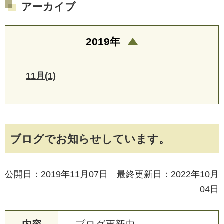
アーカイブ
2019年
11月(1)
ブログでお知らせしています。
公開日：2019年11月07日 最終更新日：2022年10月
04日