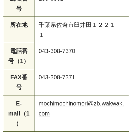
号
所在地
千葉県佐倉市臼井田１２２１－
１
電話番
043-308-7370
号（1）
FAX番
043-308-7371
号
E-
mochimochinomori@zb.wakwak.
mail（1
com
）