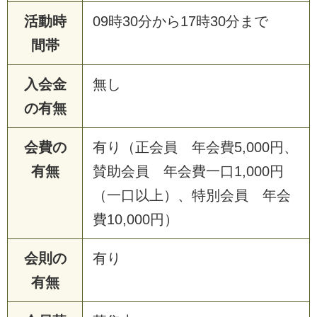
活動時
09時30分から17時30分まで
間帯
入会金
無し
の有無
会費の
有り（正会員 年会費5,000円、
有無
賛助会員 年会費一口1,000円
（一口以上）、特別会員 年会
費10,000円）
会則の
有り
有無