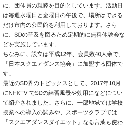
に、団体員の親睦を目的としています。活動日
は毎週水曜日と金曜日の午後で、場所はできる
だけ市内の公民館を利用しております。さら
に、SDの普及を図るため定期的に無料体験会な
どを実施しています。
ちなみに、設立は平成12年、会員数40人余で、
「日本スクエアダンス協会」に加盟する団体で
す。
最近のSD界のトピックスとして、2017年10月
にNHKTV でSDの練習風景や効用になどについ
て紹介されました。さらに、一部地域では学校
授業への導入の試みや、スポーツクラブでは
「スクエアダンスダイエット」なる言葉も使わ