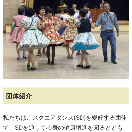
団体紹介
私たちは、スクエアダンス(SD)を愛好する団体
で、SDを通して心身の健康増進を図るととも