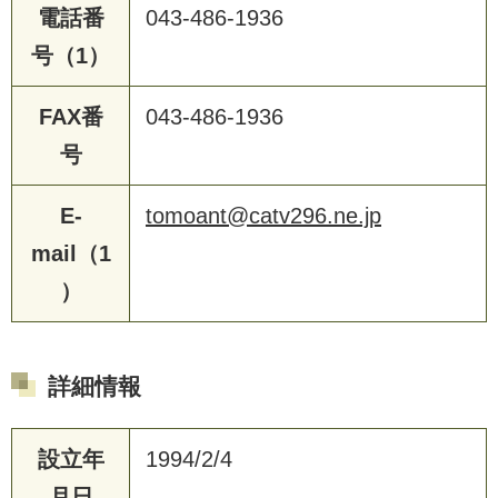
電話番
043-486-1936
号（1）
FAX番
043-486-1936
号
E-
tomoant@catv296.ne.jp
mail（1
）
詳細情報
設立年
1994/2/4
月日