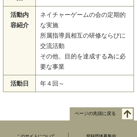
活動内
ネイチャーゲームの会の定期的
容紹介
な実施
所属指導員相互の研修ならびに
交流活動
その他、目的を達成する為に必
要な事業
活動日
年４回～
ページの先頭に戻る
このサイトについて
登録団体募集中