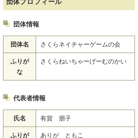
団体プロフィール
団体情報
団体名
さくらネイチャーゲームの会
ふりが
さくらねいちゃーげーむのかい
な
代表者情報
氏名
有賀 朋子
ふりが
ありが ともこ