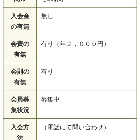
入会金
無し
の有無
会費の
有り（年２，０００円）
有無
会則の
有り
有無
会員募
募集中
集状況
入会方
（電話にて問い合わせ）
法