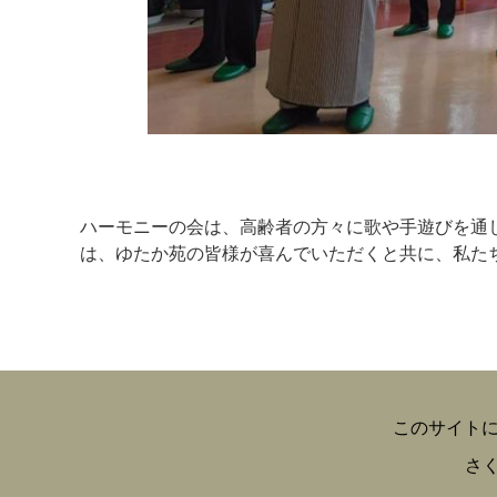
ハーモニーの会は、高齢者の方々に歌や手遊びを通
は、ゆたか苑の皆様が喜んでいただくと共に、私た
このサイト
さ