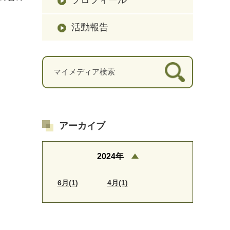
活動報告
アーカイブ
2024年
6月(1)
4月(1)