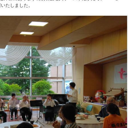
催いたしました。