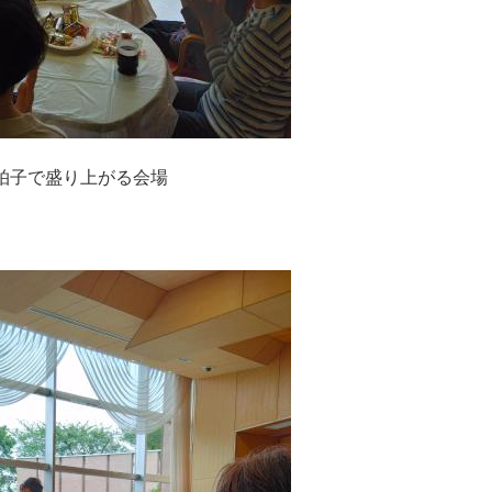
拍子で盛り上がる会場