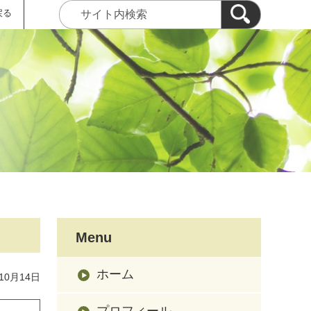
戻る
Menu
ホーム
10月14日
プロフィール