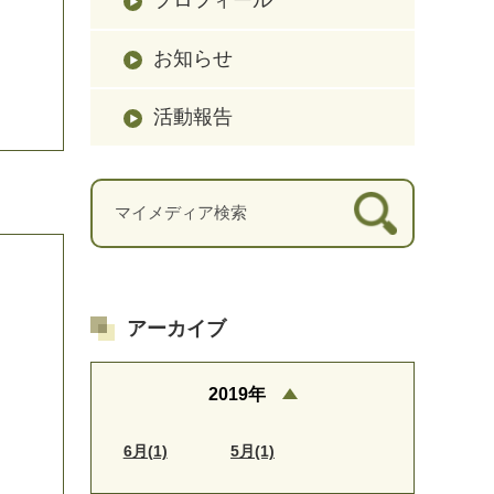
お知らせ
活動報告
アーカイブ
2019年
6月(1)
5月(1)