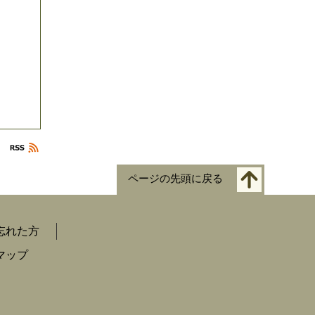
ページの先頭に戻る
忘れた方
マップ