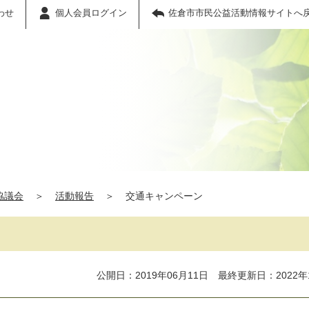
わせ
個人会員ログイン
佐倉市市民公益活動情報サイトへ
協議会
＞
活動報告
＞
交通キャンペーン
公開日：2019年06月11日 最終更新日：2022年