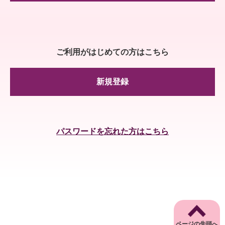
ご利用がはじめての方はこちら
新規登録
パスワードを忘れた方はこちら
ページの先頭へ