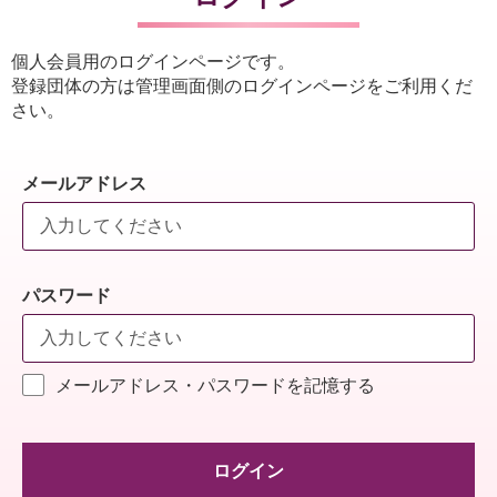
個人会員用のログインページです。
登録団体の方は管理画面側のログインページをご利用くだ
さい。
メールアドレス
パスワード
メールアドレス・パスワードを記憶する
ログイン