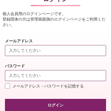
個人会員用のログインページです。
登録団体の方は管理画面側のログインページをご利用くだ
さい。
メールアドレス
パスワード
メールアドレス・パスワードを記憶する
ログイン