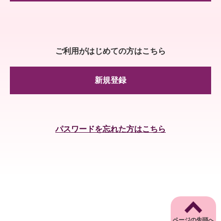
ご利用がはじめての方はこちら
新規登録
パスワードを忘れた方はこちら
ページの先頭へ