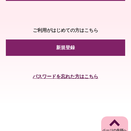
ご利用がはじめての方はこちら
新規登録
パスワードを忘れた方はこちら
ページの先頭へ