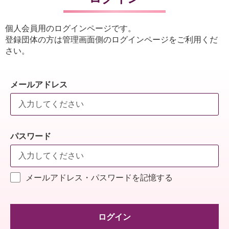
個人会員用のログインページです。
登録団体の方は管理画面側のログインページをご利用くだ
さい。
メールアドレス
パスワード
メールアドレス・パスワードを記憶する
ログイン