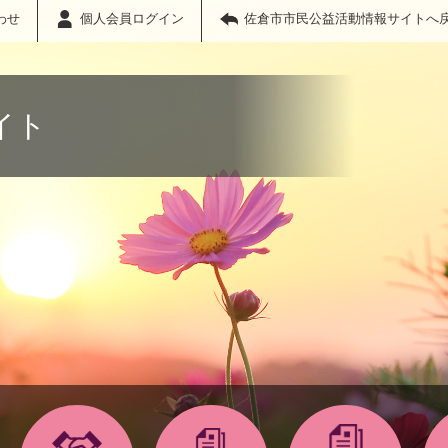
わせ
個人会員ログイン
佐倉市市民公益活動情報サイトへ
イト