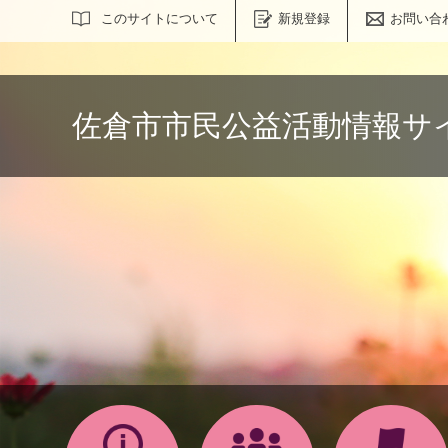
サイト内検索
このサイトについて
新規登録
お問い合
佐倉市市民公益活動情報サ