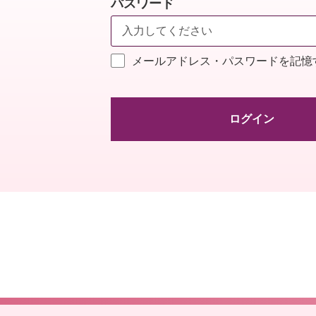
パスワード
メールアドレス・パスワードを記憶
ログイン