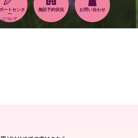
ポートセンタ
施設予約状況
お問い合わせ
ー
について