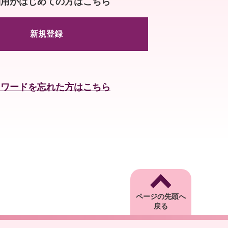
利用がはじめての方はこちら
新規登録
スワードを忘れた方はこちら
ページの先頭へ
戻る