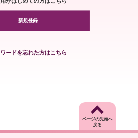
利用がはじめての方はこちら
新規登録
スワードを忘れた方はこちら
ページの先頭へ
戻る