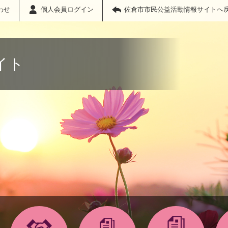
わせ
個人会員ログイン
佐倉市市民公益活動情報サイトへ
イト