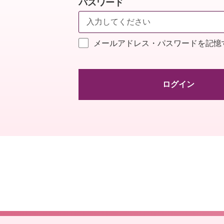
パスワード
メールアドレス・パスワードを記憶
ログイン