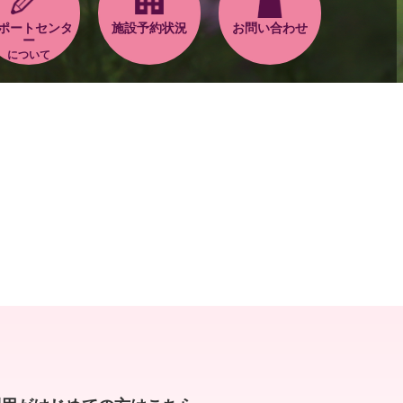
ポートセンタ
施設予約状況
お問い合わせ
ー
について