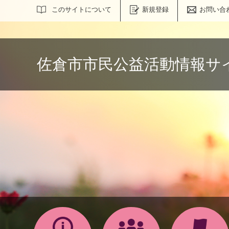
サイト内検索
このサイトについて
新規登録
お問い合
佐倉市市民公益活動情報サ