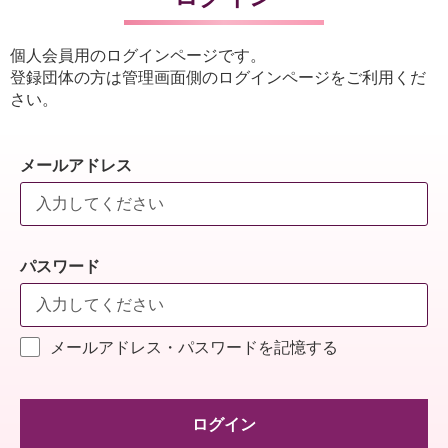
個人会員用のログインページです。
登録団体の方は管理画面側のログインページをご利用くだ
さい。
メールアドレス
パスワード
メールアドレス・パスワードを記憶する
ログイン