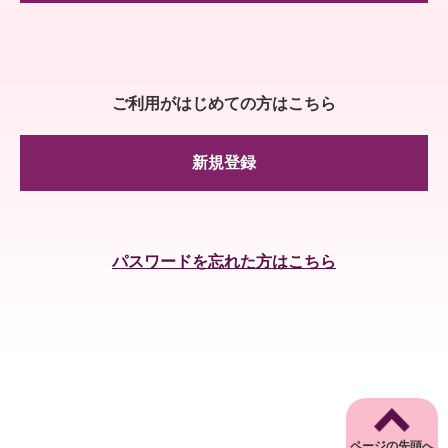
ご利用がはじめての方はこちら
新規登録
パスワードを忘れた方はこちら
ページの先頭へ