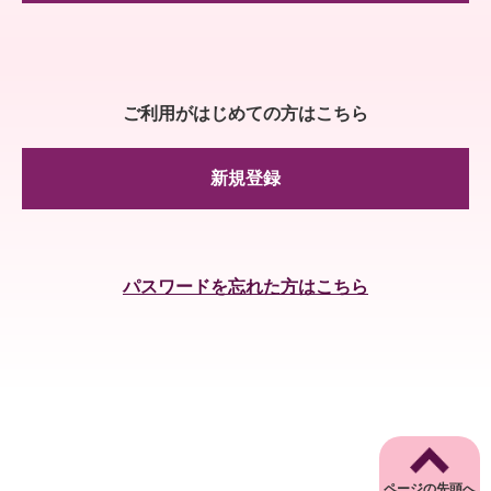
ご利用がはじめての方はこちら
新規登録
パスワードを忘れた方はこちら
ページの先頭へ