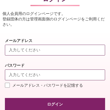
個人会員用のログインページです。
登録団体の方は管理画面側のログインページをご利用くだ
さい。
メールアドレス
パスワード
メールアドレス・パスワードを記憶する
ログイン