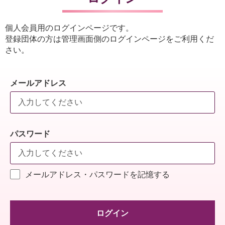
個人会員用のログインページです。
登録団体の方は管理画面側のログインページをご利用くだ
さい。
メールアドレス
パスワード
メールアドレス・パスワードを記憶する
ログイン