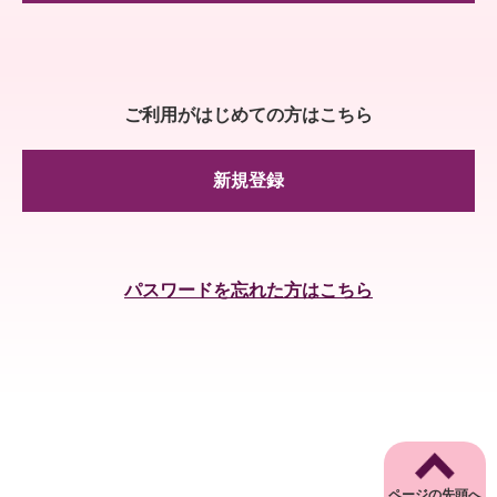
ご利用がはじめての方はこちら
新規登録
パスワードを忘れた方はこちら
ページの先頭へ