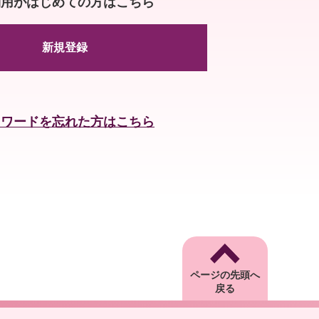
利用がはじめての方はこちら
新規登録
スワードを忘れた方はこちら
ページの先頭へ
戻る