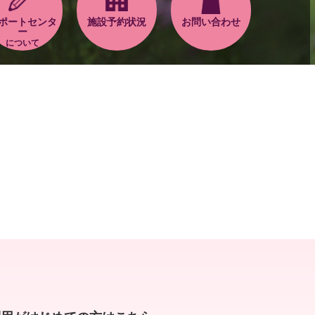
ポートセンタ
施設予約状況
お問い合わせ
ー
について