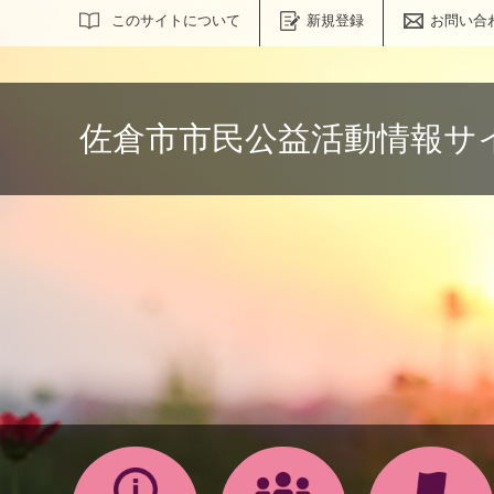
サイト内検索
このサイトについて
新規登録
お問い合
佐倉市市民公益活動情報サ