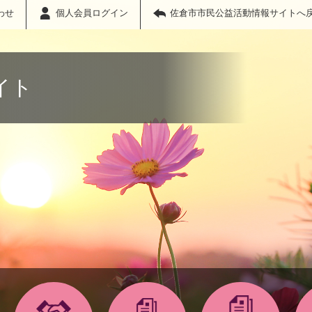
わせ
個人会員ログイン
佐倉市市民公益活動情報サイトへ
イト