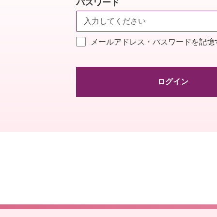
パスワード
メールアドレス・パスワードを記憶
ログイン