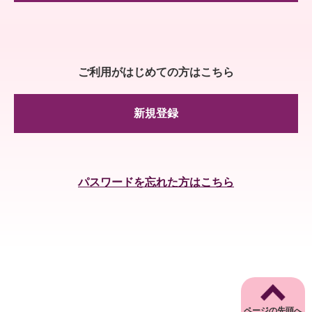
ご利用がはじめての方はこちら
新規登録
パスワードを忘れた方はこちら
ページの先頭へ