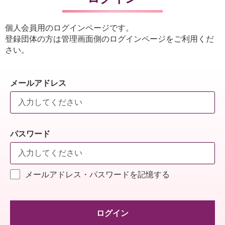
個人会員用のログインページです。
登録団体の方は管理画面側のログインページをご利用くだ
さい。
メールアドレス
パスワード
メールアドレス・パスワードを記憶する
ログイン