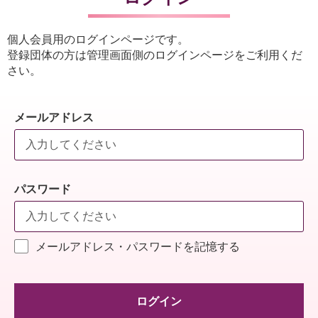
個人会員用のログインページです。
登録団体の方は管理画面側のログインページをご利用くだ
さい。
メールアドレス
パスワード
メールアドレス・パスワードを記憶する
ログイン