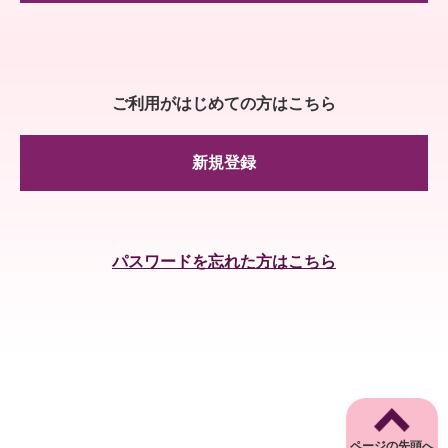
ご利用がはじめての方はこちら
新規登録
パスワードを忘れた方はこちら
ページの先頭へ