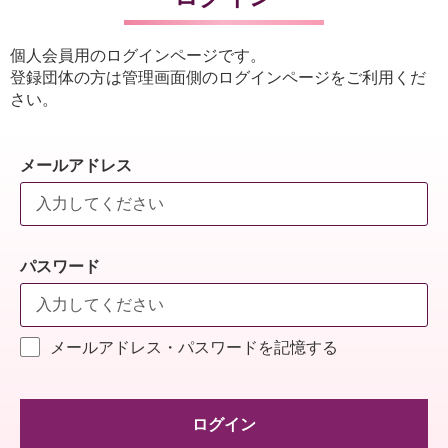
個人会員用のログインページです。
登録団体の方は管理画面側のログインページをご利用くだ
さい。
メールアドレス
パスワード
メールアドレス・パスワードを記憶する
ログイン