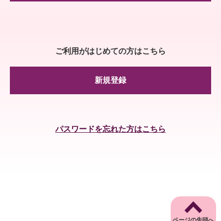
ご利用がはじめての方はこちら
新規登録
パスワードを忘れた方はこちら
ページの先頭へ