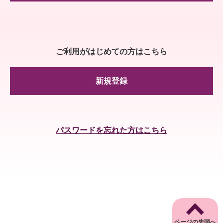
ご利用がはじめての方はこちら
新規登録
パスワードを忘れた方はこちら
ページの先頭へ