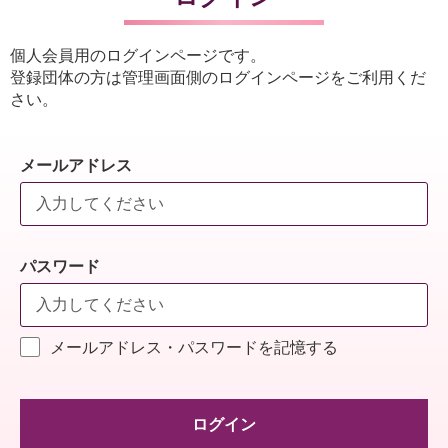
個人会員用のログインページです。
登録団体の方は管理画面側のログインページをご利用くだ
さい。
メールアドレス
パスワード
メールアドレス・パスワードを記憶する
ログイン