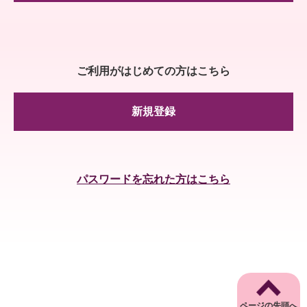
ご利用がはじめての方はこちら
新規登録
パスワードを忘れた方はこちら
ページの先頭へ