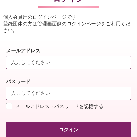
個人会員用のログインページです。
登録団体の方は管理画面側のログインページをご利用くだ
さい。
メールアドレス
パスワード
メールアドレス・パスワードを記憶する
ログイン