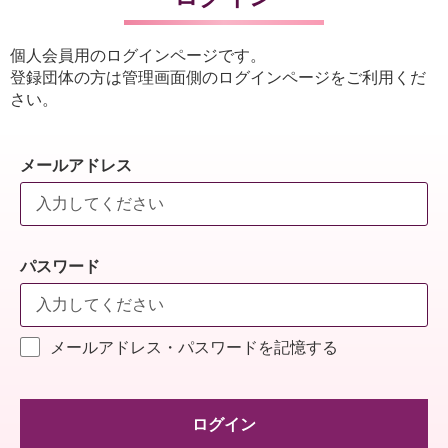
個人会員用のログインページです。
登録団体の方は管理画面側のログインページをご利用くだ
さい。
メールアドレス
パスワード
メールアドレス・パスワードを記憶する
ログイン