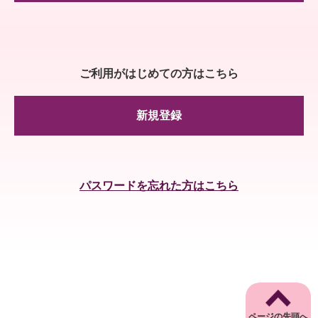
ご利用がはじめての方はこちら
新規登録
パスワードを忘れた方はこちら
ページの先頭へ