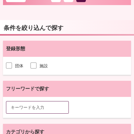
条件を絞り込んで探す
登録形態
団体
施設
フリーワードで探す
カテゴリから探す