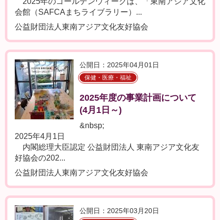
2025年のゴールデンウィークは、「東南アジア文化
会館（SAFCAまちライブラリー）...
公益財団法人東南アジア文化友好協会
公開日：2025年04月01日
保健・医療・福祉
2025年度の事業計画について
(4月1日～)
&nbsp;
2025年4月1日
内閣総理大臣認定 公益財団法人 東南アジア文化友
好協会の202...
公益財団法人東南アジア文化友好協会
公開日：2025年03月20日