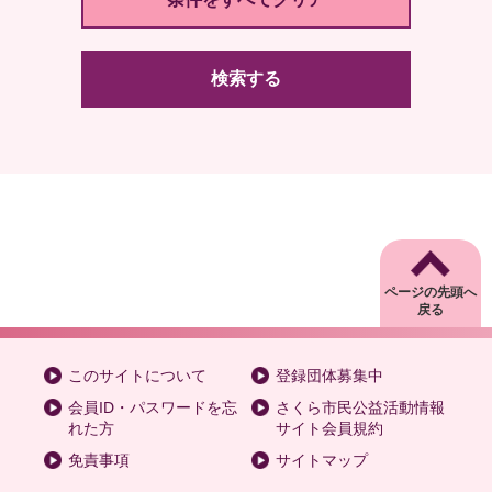
検索する
ページの先頭へ
戻る
このサイトについて
登録団体募集中
会員ID・パスワードを忘
さくら市民公益活動情報
れた方
サイト会員規約
免責事項
サイトマップ